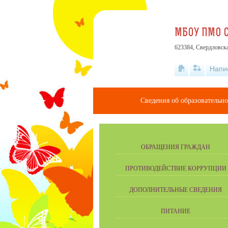
МБОУ ПМО С
623384, Свердловска
Напи
Сведения об образовательн
ОБРАЩЕНИЯ ГРАЖДАН
ПРОТИВОДЕЙСТВИЕ КОРРУПЦИИ
ДОПОЛНИТЕЛЬНЫЕ СВЕДЕНИЯ
ПИТАНИЕ