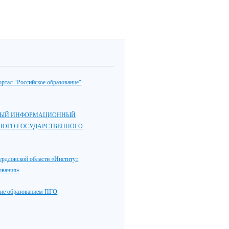
ртал "Российское образование"
ЫЙ ИНФОРМАЦИОННЫЙ
НОГО ГОСУДАРСТВЕННОГО
дловской области «Институт
ования»
ие образованием ПГО