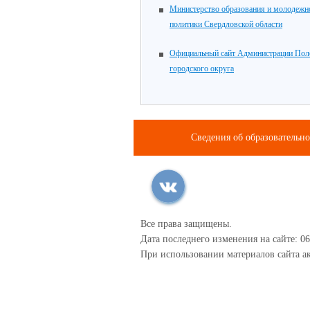
Министерство образования и молодежн
политики Свердловской области
Официальный сайт Администрации Пол
городского округа
Сведения об образовательн
Все права защищены.
Дата последнего изменения на сайте: 06
При использовании материалов сайта ак