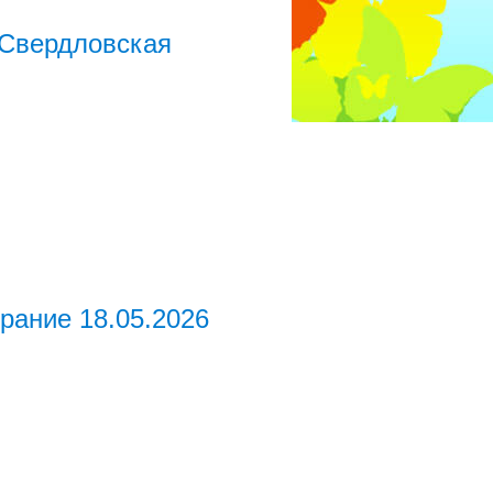
Свердловская
рание 18.05.2026