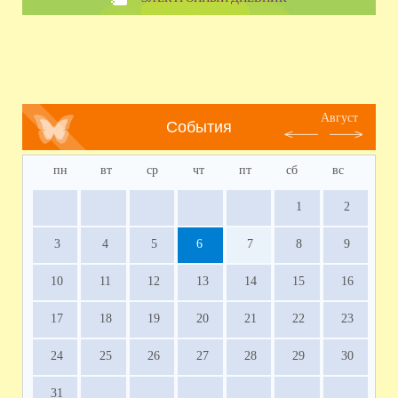
Август
События
пн
вт
ср
чт
пт
сб
вс
1
2
3
4
5
6
7
8
9
10
11
12
13
14
15
16
17
18
19
20
21
22
23
24
25
26
27
28
29
30
31