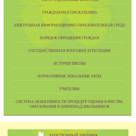
ГРАЖДАНАМ (СОИСКАТЕЛЯМ)
ЭЛЕКТРОННАЯ ИНФОРМАЦИОННО-ОБРАЗОВАТЕЛЬНАЯ СРЕДА
ПОРЯДОК ОБРАЩЕНИЯ ГРАЖДАН
ГОСУДАРСТВЕННАЯ ИТОГОВАЯ АТТЕСТАЦИЯ
ИСТОРИЯ ШКОЛЫ
НОРМАТИВНЫЕ ЛОКАЛЬНЫЕ АКТЫ
УЧИТЕЛЯМ
CИСТЕМА ОБЪЕКТИВНОСТИ ПРОЦЕДУР ОЦЕНКИ КАЧЕСТВА
ОБРАЗОВАНИЯ И ОЛИМПИАД ШКОЛЬНИКОВ
ЭЛЕКТРОННЫЙ ДНЕВНИК