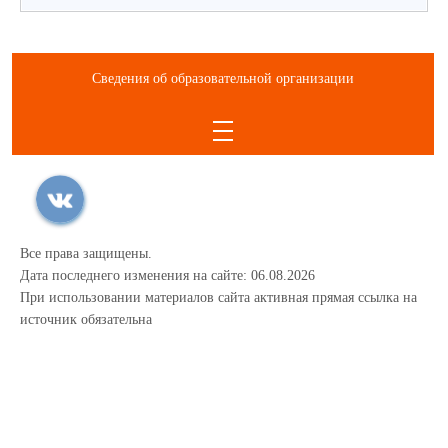
Сведения об образовательной организации
Все права защищены.
Дата последнего изменения на сайте: 06.08.2026
При использовании материалов сайта активная прямая ссылка на
источник обязательна