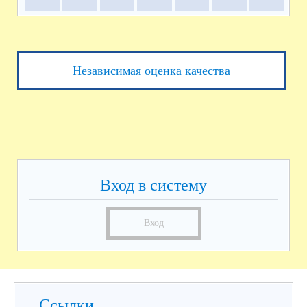
Независимая оценка качества
Вход в систему
Вход
Ссылки