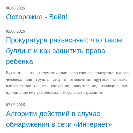
06.06.2026
Осторожно - Вейп!
05.06.2026
Прокуратура разъясняет: что такое
буллинг и как защитить права
ребенка
Буллинг – это систематическое агрессивное поведение одного
человека или группы лиц в отношении другого человека,
направленное на его унижение, запугивание, изоляцию или
причинение ему физических и моральных страданий.
02.06.2026
Алгоритм действий в случае
обнаружения в сети «Интернет»