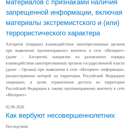
материалов с признаками наличия
запрещенной информации, включая
материалы экстремистского и (или)
террористического характера
Алгоритм (порядок) взаимодействия заинтересованных органов
при выявлении противоправного контента в сети «Интернет»
(далее – Алгоритм) направлен на разъяснение порядка
взаимодействия заинтересованных органов государственной власти
(далее – Органы) при выявлении в сети «Интернет» информации,
распространение которой на территории Российской Федерации
запрещено, в целях ограничения доступа на территории
Российской Федерации к такому противоправному контенту в сети
«Интернет».
02.06.2026
Как вербуют несовершеннолетних
Последствия