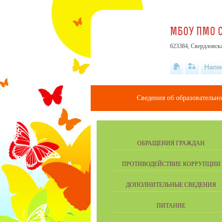
МБОУ ПМО С
623384, Свердловска
Напи
Сведения об образовательн
ОБРАЩЕНИЯ ГРАЖДАН
ПРОТИВОДЕЙСТВИЕ КОРРУПЦИИ
ДОПОЛНИТЕЛЬНЫЕ СВЕДЕНИЯ
ПИТАНИЕ