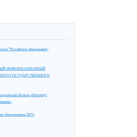
ртал "Российское образование"
ЫЙ ИНФОРМАЦИОННЫЙ
НОГО ГОСУДАРСТВЕННОГО
дловской области «Институт
ования»
ие образованием ПГО