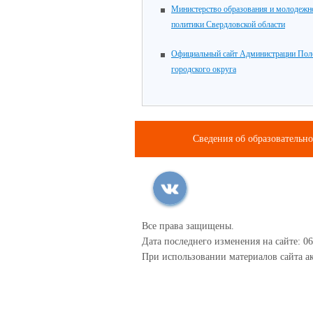
Министерство образования и молодежн
политики Свердловской области
Официальный сайт Администрации Пол
городского округа
Сведения об образовательн
Все права защищены.
Дата последнего изменения на сайте: 06
При использовании материалов сайта ак