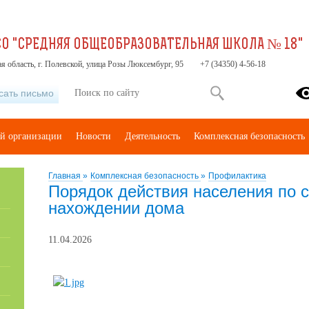
О "СРЕДНЯЯ ОБЩЕОБРАЗОВАТЕЛЬНАЯ ШКОЛА № 18"
я область, г. Полевской, улица Розы Люксембург, 95
+7 (34350) 4-56-18
сать письмо
ой организации
Новости
Деятельность
Комплексная безопасность
Главная
»
Комплексная безопасность
»
Профилактика
Порядок действия населения по с
нахождении дома
11.04.2026