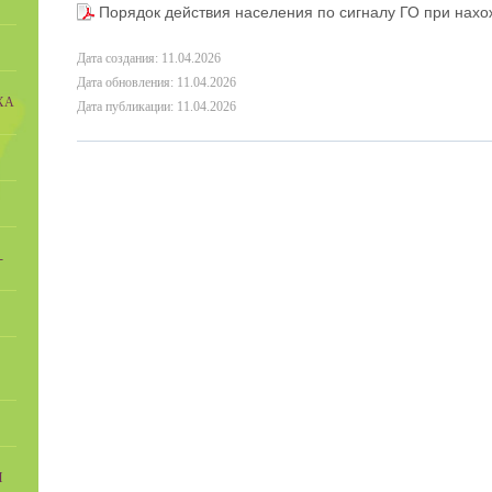
Порядок действия населения по сигналу ГО при нах
Дата создания: 11.04.2026
Дата обновления: 11.04.2026
ХА
Дата публикации: 11.04.2026
-
Ы