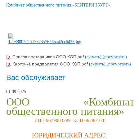
Комбинат общественного питания «КЕЙТЕРИНБУРГ»
Список поставщиков ООО КОП.pdf
(скачать)
(посмотреть)
Карточка предприятия ООО КОП.pdf
(скачать)
(посмотреть)
Вас обслуживает
01.09.2025
ООО «Комбинат
общественного питания»
ИНН 6679003789 КПП 6679010
01
ЮРИДИЧЕСКИЙ АДРЕС: