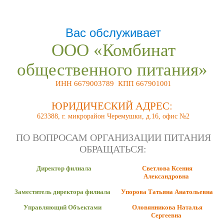
Вас обслуживает
ООО «Комбинат
общественного питания»
ИНН 6679003789 КПП 6679010
01
ЮРИДИЧЕСКИЙ АДРЕС:
623388, г. микрорайон Черемушки, д.16, офис №2
ПО ВОПРОСАМ ОРГАНИЗАЦИИ ПИТАНИЯ
ОБРАЩАТЬСЯ:
Директор филиала
Светлова Ксения
Александровна
Заместитель директора филиала
Упорова Татьяна Анатольевна
Управляющий Объектами
Оловянникова Наталья
Сергеевна