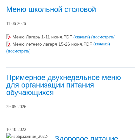
Меню школьной столовой
11.06.2026
Меню Лагерь 1-11 июня.PDF
(скачать)
(посмотреть)
Меню летнего лагеря 15-26 июня.PDF
(скачать)
(посмотреть)
Примерное двухнедельное меню
для организации питания
обучающихся
29.05.2026
10.10.2022
Здоровое питание