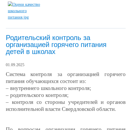
Родительский контроль за
организацией горячего питания
детей в школах
01.09.2025
Система контроля за организацией горячего
питания обучающихся состоит из:
– внутреннего школьного контроля;
– родительского контроля;
– контроля со стороны учредителей и органов
исполнительной власти Свердловской области.
По вопросам организации горячего питания