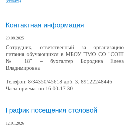
(скачать)
Контактная информация
29.08.2025
Сотрудник, ответственный за организацию
питания обучающихся в МБОУ ПМО СО "СОШ
№ 18" – бухгалтер Бородина Елена
Владимировна
Телефон: 8/34350/45618 доб. 3, 89122248446
Часы приема: пн 16.00-17.30
График посещения столовой
12.01.2026