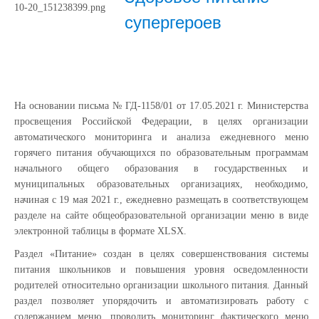
супергероев
На основании письма № ГД-1158/01 от 17.05.2021 г. Министерства
просвещения Российской Федерации, в целях организации
автоматического мониторинга и анализа ежедневного меню
горячего питания обучающихся по образовательным программам
начального общего образования в государственных и
муниципальных образовательных организациях, необходимо,
начиная с 19 мая 2021 г., ежедневно размещать в соответствующем
разделе на сайте общеобразовательной организации меню в виде
электронной таблицы в формате XLSX.
Раздел «Питание» создан в целях совершенствования системы
питания школьников и повышения уровня осведомленности
родителей относительно организации школьного питания. Данный
раздел позволяет упорядочить и автоматизировать работу с
содержанием меню, проводить мониторинг фактического меню