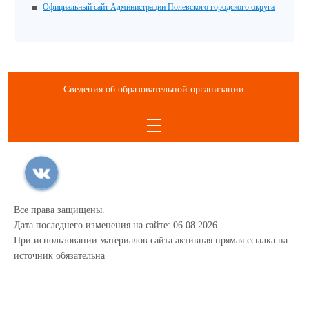
Официальный сайт Администрации Полевского городского округа
Сведения об образовательной организации
Все права защищены.
Дата последнего изменения на сайте: 06.08.2026
При использовании материалов сайта активная прямая ссылка на
источник обязательна