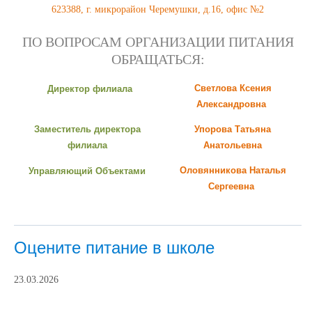
623388, г. микрорайон Черемушки, д.16, офис №2
ПО ВОПРОСАМ ОРГАНИЗАЦИИ ПИТАНИЯ
ОБРАЩАТЬСЯ:
Светлова Ксения
Директор филиала
Александровна
Заместитель директора
Упорова Татьяна
филиала
Анатольевна
Оловянникова Наталья
Управляющий Объектами
Сергеевна
Оцените питание в школе
23.03.2026