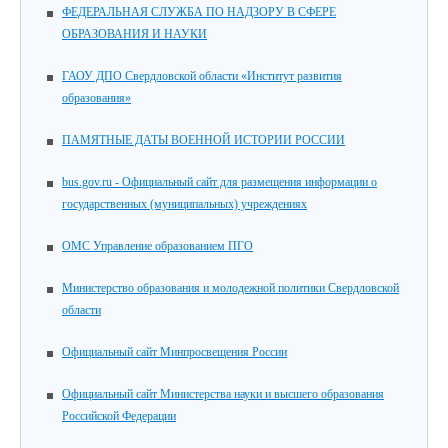
ФЕДЕРАЛЬНАЯ СЛУЖБА ПО НАДЗОРУ В СФЕРЕ
ОБРАЗОВАНИЯ И НАУКИ
ГАОУ ДПО Свердловской области «Институт развития
образования»
ПАМЯТНЫЕ ДАТЫ ВОЕННОЙ ИСТОРИИ РОССИИ
bus.gov.ru - Официальный сайт для размещения информации о
государственных (муниципальных) учреждениях
ОМС Управление образованием ПГО
Министерство образования и молодежной политики Свердловской
области
Официальный сайт Минпросвещения России
Официальный сайт Министерства науки и высшего образования
Российской Федерации