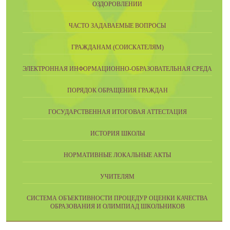
ОЗДОРОВЛЕНИИ
ЧАСТО ЗАДАВАЕМЫЕ ВОПРОСЫ
ГРАЖДАНАМ (СОИСКАТЕЛЯМ)
ЭЛЕКТРОННАЯ ИНФОРМАЦИОННО-ОБРАЗОВАТЕЛЬНАЯ СРЕДА
ПОРЯДОК ОБРАЩЕНИЯ ГРАЖДАН
ГОСУДАРСТВЕННАЯ ИТОГОВАЯ АТТЕСТАЦИЯ
ИСТОРИЯ ШКОЛЫ
НОРМАТИВНЫЕ ЛОКАЛЬНЫЕ АКТЫ
УЧИТЕЛЯМ
CИСТЕМА ОБЪЕКТИВНОСТИ ПРОЦЕДУР ОЦЕНКИ КАЧЕСТВА
ОБРАЗОВАНИЯ И ОЛИМПИАД ШКОЛЬНИКОВ