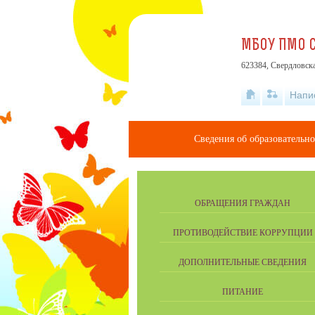
МБОУ ПМО С
623384, Свердловска
Напи
Сведения об образовательн
ОБРАЩЕНИЯ ГРАЖДАН
ПРОТИВОДЕЙСТВИЕ КОРРУПЦИИ
ДОПОЛНИТЕЛЬНЫЕ СВЕДЕНИЯ
ПИТАНИЕ