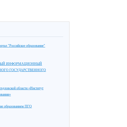
ртал "Российское образование"
ЫЙ ИНФОРМАЦИОННЫЙ
НОГО ГОСУДАРСТВЕННОГО
дловской области «Институт
ования»
ие образованием ПГО