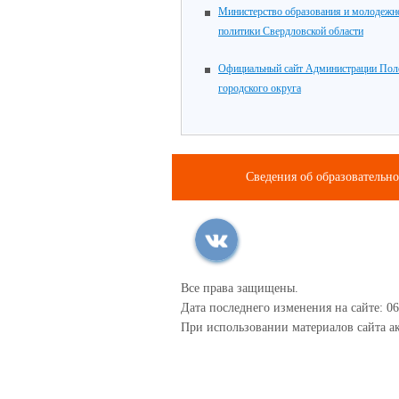
Министерство образования и молодежн
политики Свердловской области
Официальный сайт Администрации Пол
городского округа
Сведения об образовательн
Все права защищены.
Дата последнего изменения на сайте: 06
При использовании материалов сайта ак