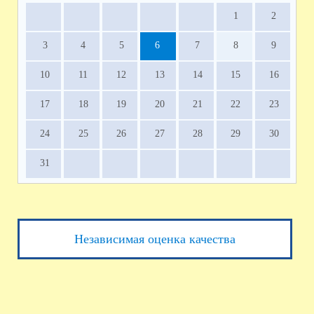
1
2
3
4
5
6
7
8
9
10
11
12
13
14
15
16
17
18
19
20
21
22
23
24
25
26
27
28
29
30
31
Независимая оценка качества