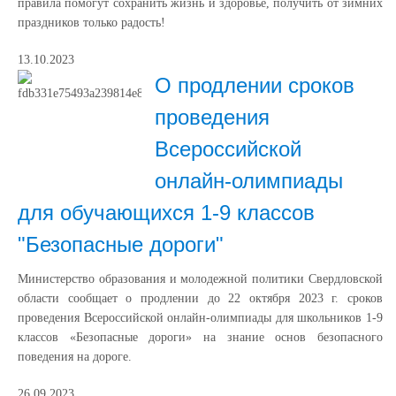
правила помогут сохранить жизнь и здоровье, получить от зимних
праздников только радость!
13.10.2023
О продлении сроков
проведения
Всероссийской
онлайн-олимпиады
для обучающихся 1-9 классов
"Безопасные дороги"
Министерство образования и молодежной политики Свердловской
области сообщает о продлении до 22 октября 2023 г. сроков
проведения Всероссийской онлайн-олимпиады для школьников 1-9
классов «Безопасные дороги» на знание основ безопасного
поведения на дороге.
26.09.2023