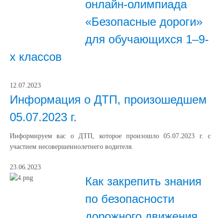
онлайн-олимпиада
«Безопасные дороги»
для обучающихся 1–9-
х классов
12.07.2023
Информация о ДТП, произошедшем
05.07.2023 г.
Информируем вас о ДТП, которое произошло 05.07.2023 г. с
участием несовершеннолетнего водителя.
23.06.2023
Как закрепить знания
по безопасности
дорожного движения