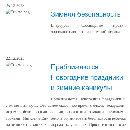
25.12.2023
Зимняя безопасность
Видеоурок. Соблюдение правил
дорожного движения в зимний период
22.12.2023
Приближаются
Новогодние праздники
и зимние каникулы.
Приближаются Новогодние праздники и
зимние каникулы. Это самое сказочное время с ёлкой, подарками,
играми, бенгальскими огнями, снежными замками, ледяными
горками. Мы хотим Вам помочь организовать безопасность ребенка
на зимних праздниках в дорожных условиях. Простые и понятные