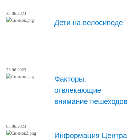
23.06.2023
Дети на велосипеде
23.06.2023
Факторы,
отвлекающие
внимание пешеходов
05.06.2023
Информация Центра