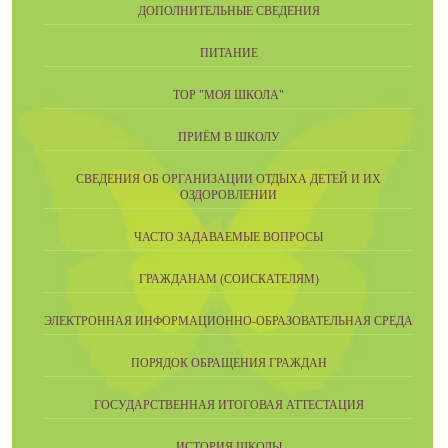
ДОПОЛНИТЕЛЬНЫЕ СВЕДЕНИЯ
ПИТАНИЕ
ТОР "МОЯ ШКОЛА"
ПРИЁМ В ШКОЛУ
СВЕДЕНИЯ ОБ ОРГАНИЗАЦИИ ОТДЫХА ДЕТЕЙ И ИХ
ОЗДОРОВЛЕНИИ
ЧАСТО ЗАДАВАЕМЫЕ ВОПРОСЫ
ГРАЖДАНАМ (СОИСКАТЕЛЯМ)
ЭЛЕКТРОННАЯ ИНФОРМАЦИОННО-ОБРАЗОВАТЕЛЬНАЯ СРЕДА
ПОРЯДОК ОБРАЩЕНИЯ ГРАЖДАН
ГОСУДАРСТВЕННАЯ ИТОГОВАЯ АТТЕСТАЦИЯ
ИСТОРИЯ ШКОЛЫ