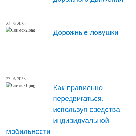
23.06.2023
Дорожные ловушки
23.06.2023
Как правильно
передвигаться,
используя средства
индивидуальной
мобильности