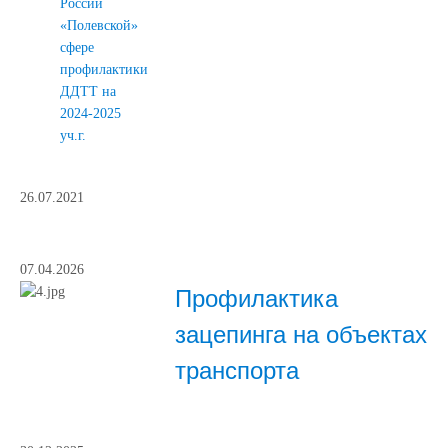
России
«Полевской»
сфере
профилактики
ДДТТ на
2024-2025
уч.г.
26.07.2021
07.04.2026
Профилактика
зацепинга на объектах
транспорта