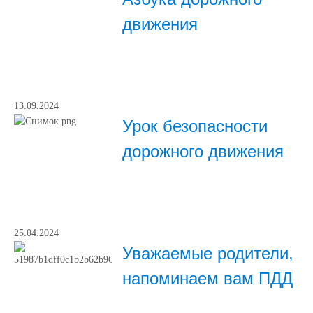
движения
13.09.2024
Урок безопасности
дорожного движения
25.04.2024
Уважаемые родители,
напоминаем вам ПДД