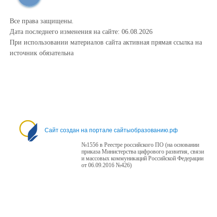
Все права защищены.
Дата последнего изменения на сайте: 06.08.2026
При использовании материалов сайта активная прямая ссылка на
источник обязательна
Сайт создан на портале сайтыобразованию.рф
№1556 в Реестре российского ПО (на основании
приказа Министерства цифрового развития, связи
и массовых коммуникаций Российской Федерации
от 06.09.2016 №426)