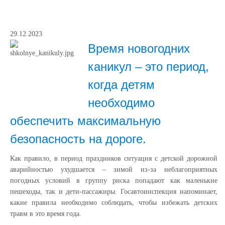
29.12.2023
Время новогодних
каникул – это период,
когда детям
необходимо
обеспечить максимальную
безопасность на дороге.
Как правило, в период праздников ситуация с детской дорожной
аварийностью ухудшается – зимой из-за неблагоприятных
погодных условий в группу риска попадают как маленькие
пешеходы, так и дети-пассажиры. Госавтоинспекция напоминает,
какие правила необходимо соблюдать, чтобы избежать детских
травм в это время года.