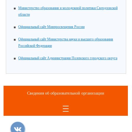
Министерство образования и молодежной политики Свердловской
области
Официальный сайт Минпросвещения России
Официальный сайт Министерства науки и высшего образования
Российской Федерации
Официальный сайт Администрации Полевского городского округа
Сведения об образовательной организации