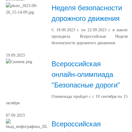
Неделя безопасности
дорожного движения
С 18.09.2023 г. по 22.09.2023 г. в школе
проходила Всероссийская Неделя
безопасности дорожного движения.
19.09.2023
Всероссийская
онлайн-олимпиада
"Безопасные дороги"
Олимпиада пройдет с с 19 сентября по 15
октября
07.09.2023
Всероссийская