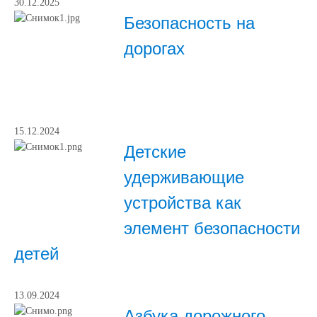
30.12.2025
Безопасность на
дорогах
15.12.2024
Детские
удерживающие
устройства как
элемент безопасности
детей
13.09.2024
Азбука дорожного