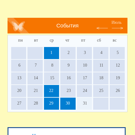
Июль
События
пн
вт
ср
чт
пт
сб
вс
1
2
3
4
5
6
7
8
9
10
11
12
13
14
15
16
17
18
19
20
21
22
23
24
25
26
27
28
29
30
31