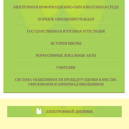
ЭЛЕКТРОННАЯ ИНФОРМАЦИОННО-ОБРАЗОВАТЕЛЬНАЯ СРЕДА
ПОРЯДОК ОБРАЩЕНИЯ ГРАЖДАН
ГОСУДАРСТВЕННАЯ ИТОГОВАЯ АТТЕСТАЦИЯ
ИСТОРИЯ ШКОЛЫ
НОРМАТИВНЫЕ ЛОКАЛЬНЫЕ АКТЫ
УЧИТЕЛЯМ
CИСТЕМА ОБЪЕКТИВНОСТИ ПРОЦЕДУР ОЦЕНКИ КАЧЕСТВА
ОБРАЗОВАНИЯ И ОЛИМПИАД ШКОЛЬНИКОВ
ЭЛЕКТРОННЫЙ ДНЕВНИК