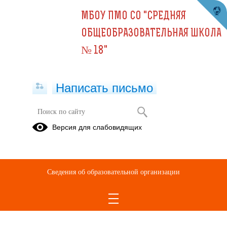
МБОУ ПМО СО "СРЕДНЯЯ
ОБЩЕОБРАЗОВАТЕЛЬНАЯ ШКОЛА
№ 18"
Написать письмо
Публикации за 06.06.2026
Версия для слабовидящих
06.06.2026
Осторожно - Вейп!
Сведения об образовательной организации