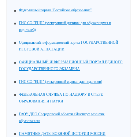
Федеральный портал "Российское образование"
ГИС СО "ЕЦП" (электронный дневник для обучающихся и
родителей)
Официальный информационный портал ГОСУДАРСТВЕННОЙ
ИТОГОВОЙ АТТЕСТАЦИИ
ОФИЦИАЛЬНЫЙ ИНФОРМАЦИОННЫЙ ПОРТАЛ ЕДИНОГО
ГОСУДАРСТВЕННОГО ЭКЗАМЕНА
ГИС СО "ЕЦП" (электронный журнал для педагогов)
ФЕДЕРАЛЬНАЯ СЛУЖБА ПО НАДЗОРУ В СФЕРЕ
ОБРАЗОВАНИЯ И НАУКИ
ГАОУ ДПО Свердловской области «Институт развития
образования»
ПАМЯТНЫЕ ДАТЫ ВОЕННОЙ ИСТОРИИ РОССИИ