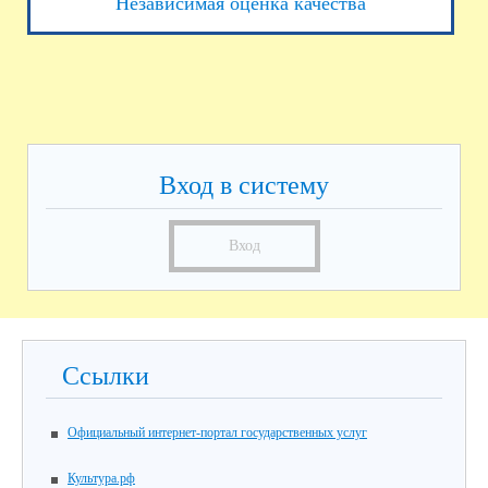
Независимая оценка качества
Вход в систему
Вход
Ссылки
Официальный интернет-портал государственных услуг
Культура.рф