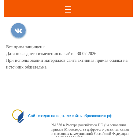
Все права защищены.
Дата последнего изменения на сайте: 30.07.2026
При использовании материалов сайта активная прямая ссылка на
источник обязательна
Сайт создан на портале сайтыобразованию.рф
№1556 в Реестре российского ПО (на основании
приказа Министерства цифрового развития, связи
и массовых коммуникаций Российской Федерации