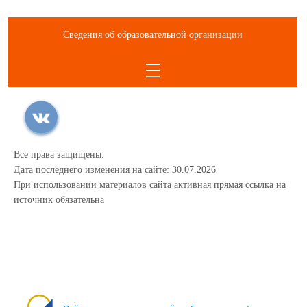
Сведения об образовательной организации
Все права защищены.
Дата последнего изменения на сайте: 30.07.2026
При использовании материалов сайта активная прямая ссылка на
источник обязательна