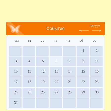
Август
События
пн
вт
ср
чт
пт
сб
вс
1
2
3
4
5
6
7
8
9
10
11
12
13
14
15
16
17
18
19
20
21
22
23
24
25
26
27
28
29
30
31