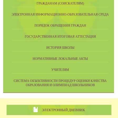
ГРАЖДАНАМ (СОИСКАТЕЛЯМ)
ЭЛЕКТРОННАЯ ИНФОРМАЦИОННО-ОБРАЗОВАТЕЛЬНАЯ СРЕДА
ПОРЯДОК ОБРАЩЕНИЯ ГРАЖДАН
ГОСУДАРСТВЕННАЯ ИТОГОВАЯ АТТЕСТАЦИЯ
ИСТОРИЯ ШКОЛЫ
НОРМАТИВНЫЕ ЛОКАЛЬНЫЕ АКТЫ
УЧИТЕЛЯМ
CИСТЕМА ОБЪЕКТИВНОСТИ ПРОЦЕДУР ОЦЕНКИ КАЧЕСТВА
ОБРАЗОВАНИЯ И ОЛИМПИАД ШКОЛЬНИКОВ
ЭЛЕКТРОННЫЙ ДНЕВНИК