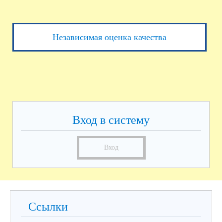
Независимая оценка качества
Вход в систему
Вход
Ссылки