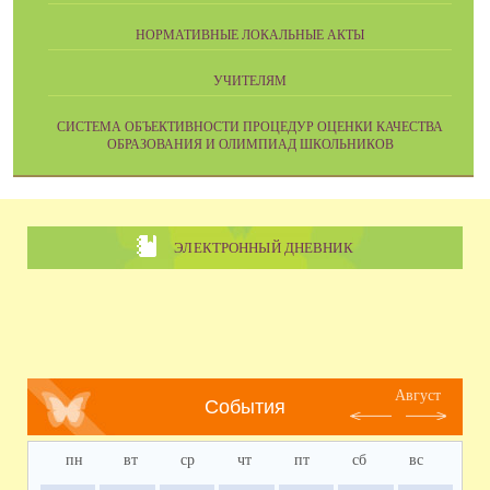
НОРМАТИВНЫЕ ЛОКАЛЬНЫЕ АКТЫ
УЧИТЕЛЯМ
CИСТЕМА ОБЪЕКТИВНОСТИ ПРОЦЕДУР ОЦЕНКИ КАЧЕСТВА
ОБРАЗОВАНИЯ И ОЛИМПИАД ШКОЛЬНИКОВ
ЭЛЕКТРОННЫЙ ДНЕВНИК
Август
События
пн
вт
ср
чт
пт
сб
вс