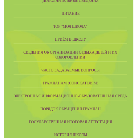
ДОПОЛНИТЕЛЬНЫЕ СВЕДЕНИЯ
ПИТАНИЕ
ТОР "МОЯ ШКОЛА"
ПРИЁМ В ШКОЛУ
СВЕДЕНИЯ ОБ ОРГАНИЗАЦИИ ОТДЫХА ДЕТЕЙ И ИХ
ОЗДОРОВЛЕНИИ
ЧАСТО ЗАДАВАЕМЫЕ ВОПРОСЫ
ГРАЖДАНАМ (СОИСКАТЕЛЯМ)
ЭЛЕКТРОННАЯ ИНФОРМАЦИОННО-ОБРАЗОВАТЕЛЬНАЯ СРЕДА
ПОРЯДОК ОБРАЩЕНИЯ ГРАЖДАН
ГОСУДАРСТВЕННАЯ ИТОГОВАЯ АТТЕСТАЦИЯ
ИСТОРИЯ ШКОЛЫ