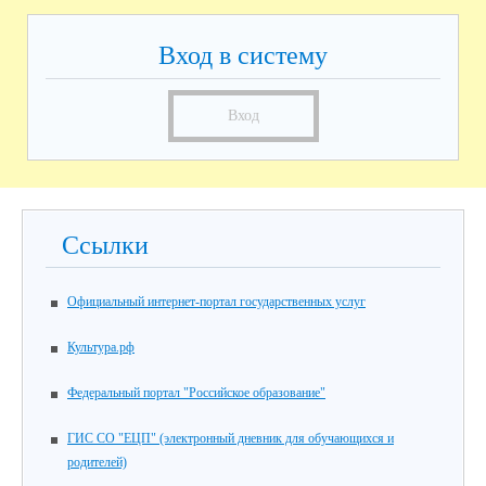
Вход в систему
Вход
Ссылки
Официальный интернет-портал государственных услуг
Культура.рф
Федеральный портал "Российское образование"
ГИС СО "ЕЦП" (электронный дневник для обучающихся и
родителей)