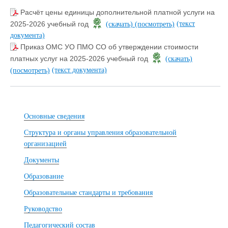
Расчёт цены единицы дополнительной платной услуги на
(текст
2025-2026 учебный год
(скачать)
(посмотреть)
документа)
Приказ ОМС УО ПМО СО об утверждении стоимости
платных услуг на 2025-2026 учебный год
(скачать)
(текст документа)
(посмотреть)
Основные сведения
Структура и органы управления образовательной
организацией
Документы
Образование
Образовательные стандарты и требования
Руководство
Педагогический состав