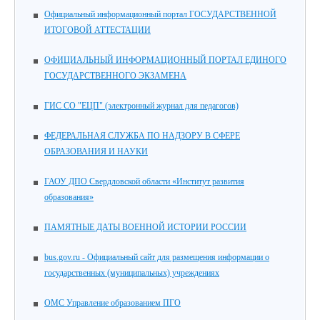
Официальный информационный портал ГОСУДАРСТВЕННОЙ
ИТОГОВОЙ АТТЕСТАЦИИ
ОФИЦИАЛЬНЫЙ ИНФОРМАЦИОННЫЙ ПОРТАЛ ЕДИНОГО
ГОСУДАРСТВЕННОГО ЭКЗАМЕНА
ГИС СО "ЕЦП" (электронный журнал для педагогов)
ФЕДЕРАЛЬНАЯ СЛУЖБА ПО НАДЗОРУ В СФЕРЕ
ОБРАЗОВАНИЯ И НАУКИ
ГАОУ ДПО Свердловской области «Институт развития
образования»
ПАМЯТНЫЕ ДАТЫ ВОЕННОЙ ИСТОРИИ РОССИИ
bus.gov.ru - Официальный сайт для размещения информации о
государственных (муниципальных) учреждениях
ОМС Управление образованием ПГО