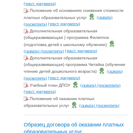
(текст документа)
Положение об основаниях снижения стоимости
платных образовательных услуг
(скачать)
(текст документа)
(посмотреть)
Дополнительная образовательная
(общеразвивающая ) программа Филиппок
(подготовка детей к школьному обучению)
(текст документа)
(скачать)
(посмотреть)
Дополнительная образовательная
(общеразвивающая) программа Читайка (обучение
чтению детей дошкольного возраста)
(скачать)
(текст документа)
(посмотреть)
Учебный план ДПОУ
(скачать)
(посмотреть)
(текст документа)
Положение об оказании платных
образовательных услуг
(скачать)
(посмотреть)
Образец договора об оказании платных
образовательных услуг