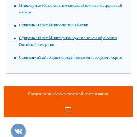
Министерство образования и молодежной политики Свердловской
области
Официальный сайт Минпросвещения России
Официальный сайт Министерства науки и высшего образования
Российской Федерации
Официальный сайт Администрации Полевского городского округа
Сведения об образовательной организации