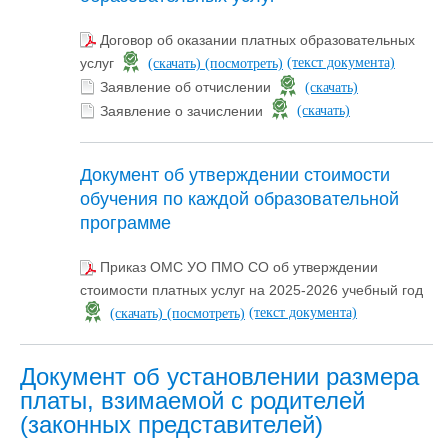
Договор об оказании платных образовательных
(текст документа)
услуг
(скачать)
(посмотреть)
Заявление об отчислении
(скачать)
Заявление о зачислении
(скачать)
Документ об утверждении стоимости
обучения по каждой образовательной
программе
Приказ ОМС УО ПМО СО об утверждении
стоимости платных услуг на 2025-2026 учебный год
(текст документа)
(скачать)
(посмотреть)
Документ об установлении размера
платы, взимаемой с родителей
(законных представителей)