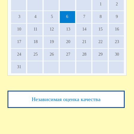
1
2
3
4
5
6
7
8
9
10
11
12
13
14
15
16
17
18
19
20
21
22
23
24
25
26
27
28
29
30
31
Независимая оценка качества