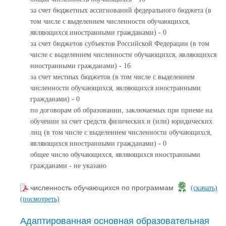
за счет бюджетных ассигнований федерального бюджета (в
том числе с выделением численности обучающихся,
являющихся иностранными гражданами) - 0
за счет бюджетов субъектов Российской Федерации (в том
числе с выделением численности обучающихся, являющихся
иностранными гражданами) - 16
за счет местных бюджетов (в том числе с выделением
численности обучающихся, являющихся иностранными
гражданами) - 0
по договорам об образовании, заключаемых при приеме на
обучении за счет средств физических и (или) юридических
лиц (в том числе с выделением численности обучающихся,
являющихся иностранными гражданами) - 0
общее число обучающихся, являющихся иностранными
гражданами - не указано
численность обучающихся по программам
(скачать)
(посмотреть)
Адаптированная основная образовательная