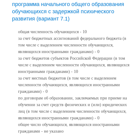
программа начального общего образования
обучающихся с задержкой психического
развития (вариант 7.1)
общая численность обучающихся - 10
за счет бюджетных ассигнований федерального бюджета (в
том числе с выделением численности обучающихся,
являющихся иностранными гражданами) - 0
за счет бюджетов субъектов Российской Федерации (в том
числе с выделением численности обучающихся, являющихся
иностранными гражданами) - 10
за счет местных бюджетов (в том числе с выделением
численности обучающихся, являющихся иностранными
гражданами) - 0
по договорам об образовании, заключаемых при приеме на
обучении за счет средств физических и (или) юридических
лиц (в том числе с выделением численности обучающихся,
являющихся иностранными гражданами) - 0
общее число обучающихся, являющихся иностранными
гражданами - не указано