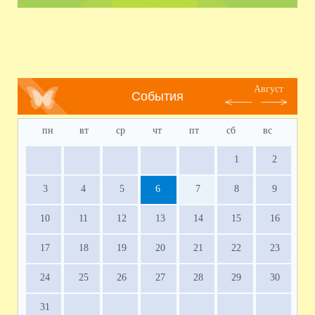
Август
События
пн
вт
ср
чт
пт
сб
вс
1
2
3
4
5
6
7
8
9
10
11
12
13
14
15
16
17
18
19
20
21
22
23
24
25
26
27
28
29
30
31