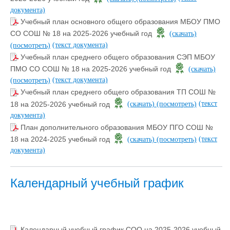
документа)
Учебный план основного общего образования МБОУ ПМО
СО СОШ № 18 на 2025-2026 учебный год
(скачать)
(текст документа)
(посмотреть)
Учебный план среднего общего образования СЭП МБОУ
ПМО СО СОШ № 18 на 2025-2026 учебный год
(скачать)
(текст документа)
(посмотреть)
Учебный план среднего общего образования ТП СОШ №
(текст
18 на 2025-2026 учебный год
(скачать)
(посмотреть)
документа)
План дополнительного образования МБОУ ПГО СОШ №
(текст
18 на 2024-2025 учебный год
(скачать)
(посмотреть)
документа)
Календарный учебный график
Календарный учный
Календарный учебный график СОО на 2025-2026 учебный