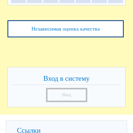
Независимая оценка качества
Вход в систему
Вход
Ссылки