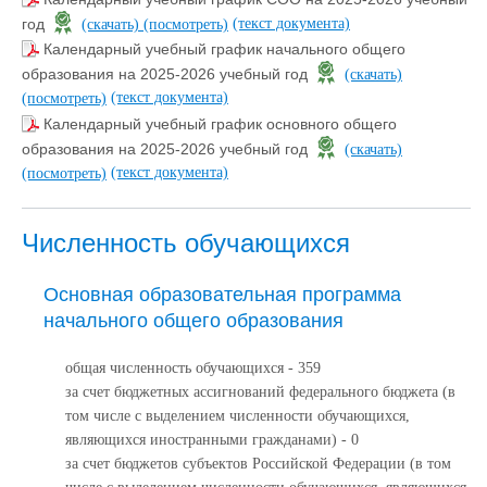
(текст документа)
год
(скачать)
(посмотреть)
Календарный учебный график начального общего
образования на 2025-2026 учебный год
(скачать)
(текст документа)
(посмотреть)
Календарный учебный график основного общего
образования на 2025-2026 учебный год
(скачать)
(текст документа)
(посмотреть)
Численность обучающихся
Основная образовательная программа
начального общего образования
общая численность обучающихся - 359
за счет бюджетных ассигнований федерального бюджета (в
том числе с выделением численности обучающихся,
являющихся иностранными гражданами) - 0
за счет бюджетов субъектов Российской Федерации (в том