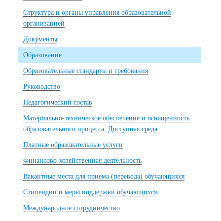
Структура и органы управления образовательной
организацией
Документы
Образование
Образовательные стандарты и требования
Руководство
Педагогический состав
Материально-техническое обеспечение и оснащенность
образовательного процесса. Доступная среда
Платные образовательные услуги
Финансово-хозяйственная деятельность
Вакантные места для приема (перевода) обучающихся
Стипендии и меры поддержки обучающихся
Международное сотрудничество