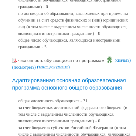
численности обучающихся, являющихся иностранными
гражданами) - 0
по договорам об образовании, заключаемых при приеме на
обучении за счет средств физических и (или) юридических
лиц (в том числе с выделением численности обучающихся,
являющихся иностранными гражданами) - 0
общее число обучающихся, являющихся иностранными
гражданами - 5
численность обучающихся по программам
(скачать)
(текст документа)
(посмотреть)
Адаптированная основная образовательная
программа основного общего образования
общая численность обучающихся - 31
за счет бюджетных ассигнований федерального бюджета (в
том числе с выделением численности обучающихся,
являющихся иностранными гражданами) - 0
за счет бюджетов субъектов Российской Федерации (в том
числе с выделением численности обучающихся, являющихся