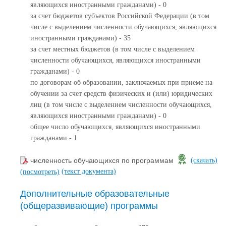
являющихся иностранными гражданами) - 0
за счет бюджетов субъектов Российской Федерации (в том
числе с выделением численности обучающихся, являющихся
иностранными гражданами) - 35
за счет местных бюджетов (в том числе с выделением
численности обучающихся, являющихся иностранными
гражданами) - 0
по договорам об образовании, заключаемых при приеме на
обучении за счет средств физических и (или) юридических
лиц (в том числе с выделением численности обучающихся,
являющихся иностранными гражданами) - 0
общее число обучающихся, являющихся иностранными
гражданами - 1
численность обучающихся по программам
(скачать)
(текст документа)
(посмотреть)
Дополнительные образовательные
(общеразвивающие) программы