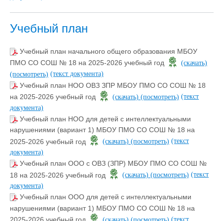
Учебный план
Учебный план начального общего образования МБОУ
ПМО СО СОШ № 18 на 2025-2026 учебный год
(скачать)
(текст документа)
(посмотреть)
Учебный план НОО ОВЗ ЗПР МБОУ ПМО СО СОШ № 18
(текст
на 2025-2026 учебный год
(скачать)
(посмотреть)
документа)
Учебный план НОО для детей с интеллектуальными
нарушениями (вариант 1) МБОУ ПМО СО СОШ № 18 на
(текст
2025-2026 учебный год
(скачать)
(посмотреть)
документа)
Учебный план ООО с ОВЗ (ЗПР) МБОУ ПМО СО СОШ №
(текст
18 на 2025-2026 учебный год
(скачать)
(посмотреть)
документа)
Учебный план ООО для детей с интеллектуальными
нарушениями (вариант 1) МБОУ ПМО СО СОШ № 18 на
(текст
2025-2026 учебный год
(скачать)
(посмотреть)