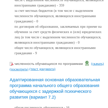
числе с выделением численности обучающихся, являющихся
иностранными гражданами) - 359
за счет местных бюджетов (в том числе с выделением
численности обучающихся, являющихся иностранными
гражданами) - 0
по договорам об образовании, заключаемых при приеме на
обучении за счет средств физических и (или) юридических
лиц (в том числе с выделением численности обучающихся,
являющихся иностранными гражданами) - 0
общее число обучающихся, являющихся иностранными
гражданами - 9
численность обучающихся по программам
(скачать)
(текст документа)
(посмотреть)
Адаптированная основная образовательная
программа начального общего образования
обучающихся с задержкой психического
развития (вариант 7.2)
общая численность обучающихся - 16