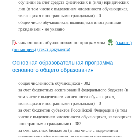
обучении за счет средств физических и (или) юридических
лиц (в том числе с выделением численности обучающихся,
являющихся иностранными гражданами) - 0
общее число обучающихся, являющихся иностранными
гражданами - не указано
численность обучающихся по программам
(скачать)
(текст документа)
(посмотреть)
Основная образовательная программа
основного общего образования
общая численность обучающихся - 382
за счет бюджетных ассигнований федерального бюджета (в
том числе с выделением численности обучающихся,
являющихся иностранными гражданами) - 0
за счет бюджетов субъектов Российской Федерации (в том
числе с выделением численности обучающихся, являющихся
иностранными гражданами) - 382
за счет местных бюджетов (в том числе с выделением