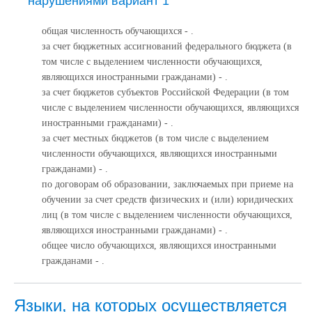
нарушениями вариант 1
общая численность обучающихся - .
за счет бюджетных ассигнований федерального бюджета (в
том числе с выделением численности обучающихся,
являющихся иностранными гражданами) - .
за счет бюджетов субъектов Российской Федерации (в том
числе с выделением численности обучающихся, являющихся
иностранными гражданами) - .
за счет местных бюджетов (в том числе с выделением
численности обучающихся, являющихся иностранными
гражданами) - .
по договорам об образовании, заключаемых при приеме на
обучении за счет средств физических и (или) юридических
лиц (в том числе с выделением численности обучающихся,
являющихся иностранными гражданами) - .
общее число обучающихся, являющихся иностранными
гражданами - .
Языки, на которых осуществляется