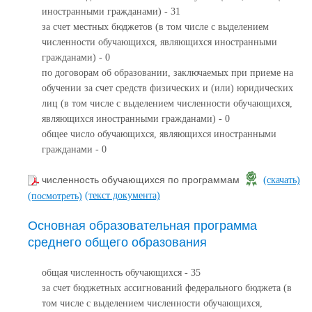
иностранными гражданами) - 31
за счет местных бюджетов (в том числе с выделением
численности обучающихся, являющихся иностранными
гражданами) - 0
по договорам об образовании, заключаемых при приеме на
обучении за счет средств физических и (или) юридических
лиц (в том числе с выделением численности обучающихся,
являющихся иностранными гражданами) - 0
общее число обучающихся, являющихся иностранными
гражданами - 0
численность обучающихся по программам
(скачать)
(текст документа)
(посмотреть)
Основная образовательная программа
среднего общего образования
общая численность обучающихся - 35
за счет бюджетных ассигнований федерального бюджета (в
том числе с выделением численности обучающихся,