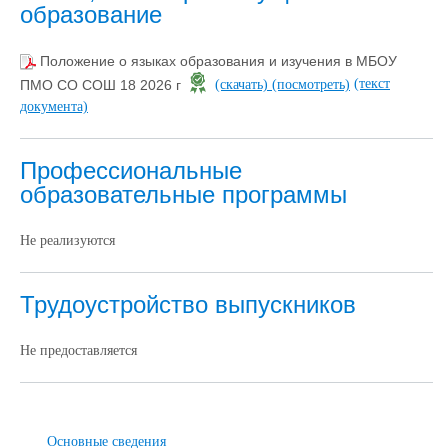
образование
Положение о языках образования и изучения в МБОУ
(текст
ПМО СО СОШ 18 2026 г
(скачать)
(посмотреть)
документа)
Профессиональные
образовательные программы
Не реализуются
Трудоустройство выпускников
Не предоставляется
Основные сведения