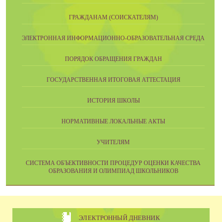
ГРАЖДАНАМ (СОИСКАТЕЛЯМ)
ЭЛЕКТРОННАЯ ИНФОРМАЦИОННО-ОБРАЗОВАТЕЛЬНАЯ СРЕДА
ПОРЯДОК ОБРАЩЕНИЯ ГРАЖДАН
ГОСУДАРСТВЕННАЯ ИТОГОВАЯ АТТЕСТАЦИЯ
ИСТОРИЯ ШКОЛЫ
НОРМАТИВНЫЕ ЛОКАЛЬНЫЕ АКТЫ
УЧИТЕЛЯМ
CИСТЕМА ОБЪЕКТИВНОСТИ ПРОЦЕДУР ОЦЕНКИ КАЧЕСТВА
ОБРАЗОВАНИЯ И ОЛИМПИАД ШКОЛЬНИКОВ
ЭЛЕКТРОННЫЙ ДНЕВНИК