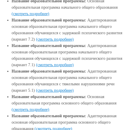
Название образовательной программы:
Основная
образовательная программа начального общего образования
(смотреть подробнее)
Название образовательной программы:
Адаптированная
основная образовательная программа начального общего
образования обучающихся с задержкой психического развития
(вариант 7.2)
(смотреть подробнее)
Название образовательной программы:
Адаптированная
основная образовательная программа начального общего
образования обучающихся с задержкой психического развития
(вариант 7.1)
(смотреть подробнее)
Название образовательной программы:
Адаптированная
основная образовательная программа начального общего
образования обучающихся с тяжелыми нарушениями речи
(вариант 5.1)
(смотреть подробнее)
Название образовательной программы:
Основная
образовательная программа основного общего образования
(смотреть подробнее)
Название образовательной программы:
Адаптированная
основная образовательная программа основного общего
образования
(смотреть подробнее)