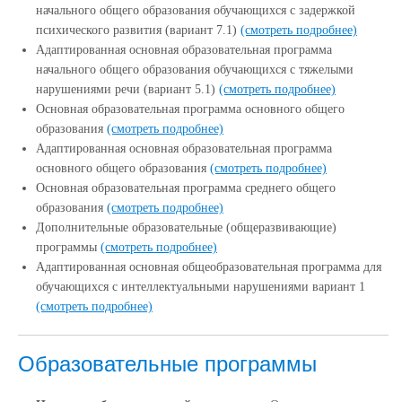
начального общего образования обучающихся с задержкой
психического развития (вариант 7.1)
(смотреть подробнее)
Адаптированная основная образовательная программа
начального общего образования обучающихся с тяжелыми
нарушениями речи (вариант 5.1)
(смотреть подробнее)
Основная образовательная программа основного общего
образования
(смотреть подробнее)
Адаптированная основная образовательная программа
основного общего образования
(смотреть подробнее)
Основная образовательная программа среднего общего
образования
(смотреть подробнее)
Дополнительные образовательные (общеразвивающие)
программы
(смотреть подробнее)
Адаптированная основная общеобразовательная программа для
обучающихся с интеллектуальными нарушениями вариант 1
(смотреть подробнее)
Образовательные программы