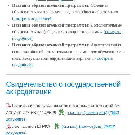
Название образовательной программы:
Основная
образовательная программа среднего общего образования
(смотреть подробнее)
Название образовательной программы:
Дополнительные
образовательные (общеразвивающие) программы
(смотреть
подробнее)
Название образовательной программы:
Адаптированная
основная общеобразовательная программа для обучающихся с
интеллектуальными нарушениями вариант 1
(смотреть
подробнее)
Свидетельство о государственной
аккредитации
Выписка из реестра аккредитованных организаций №
(текст
А007-01277-66-01148629
(скачать)
(посмотреть)
документа)
(текст
Лист записи ЕГРЮЛ
(скачать)
(посмотреть)
документа)