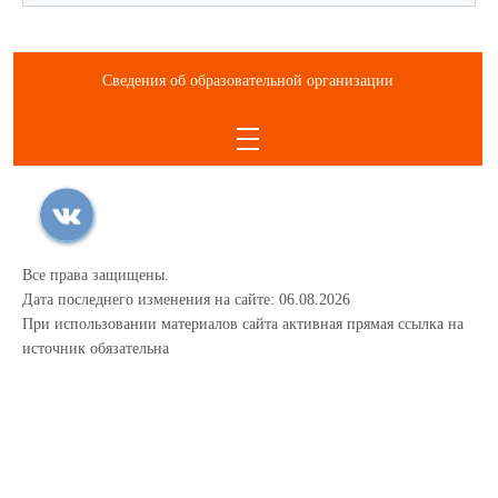
Сведения об образовательной организации
Все права защищены.
Дата последнего изменения на сайте: 06.08.2026
При использовании материалов сайта активная прямая ссылка на
источник обязательна