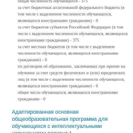
общая численность обучающихся - 375
за счет бюджетных ассигнований федерального бюджета (в
том числе с выделением численности обучающихся,
являющихся иностранными гражданами) - 0
за счет бюджетов субъектов Российской Федерации (в том
числе с выделением численности обучающихся, являющихся
иностранными гражданами) - 375
за счет местных бюджетов (в том числе с выделением
численности обучающихся, являющихся иностранными
гражданами) - 0
по договорам об образовании, заключаемых при приеме на
обучении за счет средств физических и (или) юридических
лиц (в том числе с выделением численности обучающихся,
являющихся иностранными гражданами) - 0
общее число обучающихся, являющихся иностранными
гражданами - 0
Адаптированная основная
общеобразовательная программа для
обучающихся с интеллектуальными