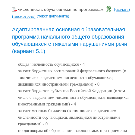
численность обучающихся по программам
(скачать)
(текст документа)
(посмотреть)
Адаптированная основная образовательная
программа начального общего образования
обучающихся с тяжелыми нарушениями речи
(вариант 5.1)
общая численность обучающихся - 4
за счет бюджетных ассигнований федерального бюджета (в
том числе с выделением численности обучающихся,
являющихся иностранными гражданами) - 0
за счет бюджетов субъектов Российской Федерации (в том
числе с выделением численности обучающихся, являющихся
иностранными гражданами) - 4
за счет местных бюджетов (в том числе с выделением
численности обучающихся, являющихся иностранными
гражданами) - 0
по договорам об образовании, заключаемых при приеме на