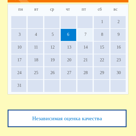
пн
вт
ср
чт
пт
сб
вс
1
2
3
4
5
6
7
8
9
10
11
12
13
14
15
16
17
18
19
20
21
22
23
24
25
26
27
28
29
30
31
Независимая оценка качества