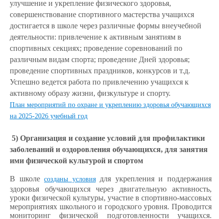
улучшение и укрепление физического здоровья,
совершенствование спортивного мастерства учащихся
достигается в школе через различные формы внеучебной
деятельности: привлечение к активным занятиям в
спортивных секциях; проведение соревнований по
различным видам спорта; проведение Дней здоровья;
проведение спортивных праздников, конкурсов и т.д.
Успешно ведется работа по привлечению учащихся к
активному образу жизни, физкультуре и спорту.
План мероприятий по охране и укреплению здоровья обучающихся
на 2025-2026 учебный год
5) Организация и создание условий для профилактики
заболеваний и оздоровления обучающихся, для занятия
ими физической культурой и спортом
В школе
для укрепления и поддержания
созданы условия
здоровья обучающихся через двигательную активность,
уроки физической культуры, участие в спортивно-массовых
мероприятиях школьного и городского уровня. Проводится
мониторинг физической подготовленности учащихся.