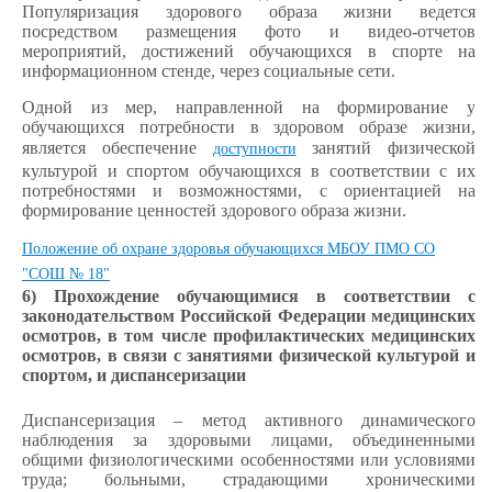
Популяризация здорового образа жизни ведется
посредством размещения фото и видео-отчетов
мероприятий, достижений обучающихся в спорте на
информационном стенде, через социальные сети.
Одной из мер, направленной на формирование у
обучающихся потребности в здоровом образе жизни,
является обеспечение
занятий физической
доступности
культурой и спортом обучающихся в соответствии с их
потребностями и возможностями, с ориентацией на
формирование ценностей здорового образа жизни.
Положение об охране здоровья обучающихся МБОУ ПМО СО
"СОШ № 18"
6) Прохождение обучающимися в соответствии с
законодательством Российской Федерации медицинских
осмотров, в том числе профилактических медицинских
осмотров, в связи с занятиями физической культурой и
спортом, и диспансеризации
Диспансеризация – метод активного динамического
наблюдения за здоровыми лицами, объединенными
общими физиологическими особенностями или условиями
труда; больными, страдающими хроническими