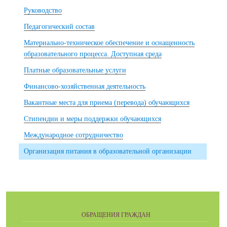
Руководство
Педагогический состав
Материально-техническое обеспечение и оснащенность
образовательного процесса. Доступная среда
Платные образовательные услуги
Финансово-хозяйственная деятельность
Вакантные места для приема (перевода) обучающихся
Стипендии и меры поддержки обучающихся
Международное сотрудничество
Организация питания в образовательной организации
ОБРАЩЕНИЯ ГРАЖДАН