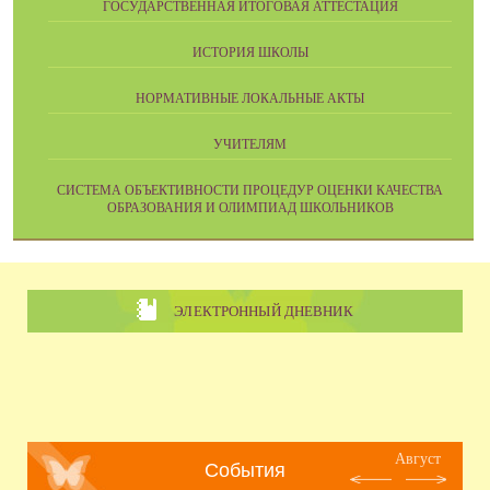
ГОСУДАРСТВЕННАЯ ИТОГОВАЯ АТТЕСТАЦИЯ
ИСТОРИЯ ШКОЛЫ
НОРМАТИВНЫЕ ЛОКАЛЬНЫЕ АКТЫ
УЧИТЕЛЯМ
CИСТЕМА ОБЪЕКТИВНОСТИ ПРОЦЕДУР ОЦЕНКИ КАЧЕСТВА
ОБРАЗОВАНИЯ И ОЛИМПИАД ШКОЛЬНИКОВ
ЭЛЕКТРОННЫЙ ДНЕВНИК
Август
События