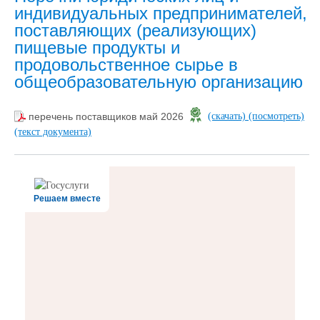
индивидуальных предпринимателей,
поставляющих (реализующих)
пищевые продукты и
продовольственное сырье в
общеобразовательную организацию
перечень поставщиков май 2026
(скачать)
(посмотреть)
(текст документа)
Решаем вместе