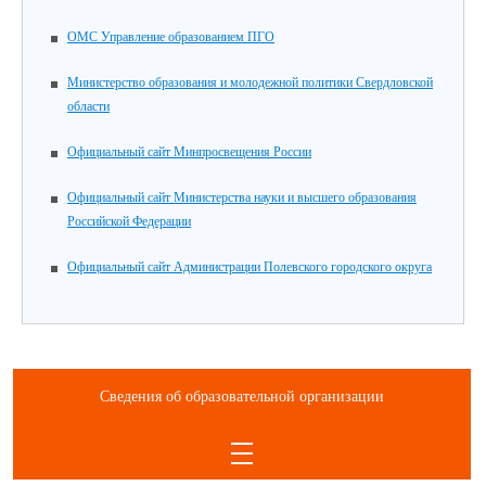
ОМС Управление образованием ПГО
Министерство образования и молодежной политики Свердловской
области
Официальный сайт Минпросвещения России
Официальный сайт Министерства науки и высшего образования
Российской Федерации
Официальный сайт Администрации Полевского городского округа
Сведения об образовательной организации