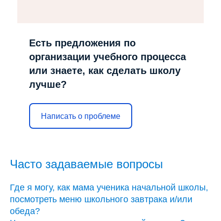
Есть предложения по
организации учебного процесса
или знаете, как сделать школу
лучше?
Написать о проблеме
Часто задаваемые вопросы
Где я могу, как мама ученика начальной школы,
посмотреть меню школьного завтрака и/или
обеда?