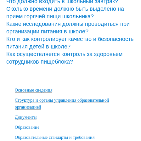
Что должно входить в школьный завтрак?
Сколько времени должно быть выделено на
прием горячей пищи школьника?
Какие исследования должны проводиться при
организации питания в школе?
Кто и как контролирует качество и безопасность
питания детей в школе?
Как осуществляется контроль за здоровьем
сотрудников пищеблока?
Основные сведения
Структура и органы управления образовательной
организацией
Документы
Образование
Образовательные стандарты и требования