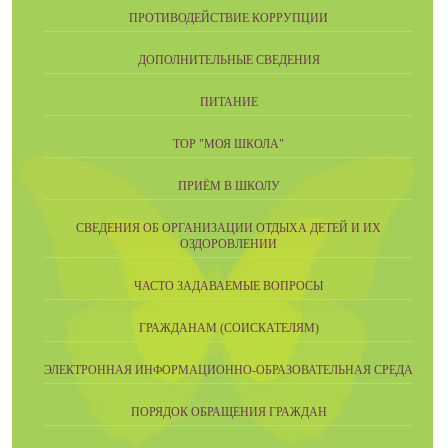
ПРОТИВОДЕЙСТВИЕ КОРРУПЦИИ
ДОПОЛНИТЕЛЬНЫЕ СВЕДЕНИЯ
ПИТАНИЕ
ТОР "МОЯ ШКОЛА"
ПРИЁМ В ШКОЛУ
СВЕДЕНИЯ ОБ ОРГАНИЗАЦИИ ОТДЫХА ДЕТЕЙ И ИХ
ОЗДОРОВЛЕНИИ
ЧАСТО ЗАДАВАЕМЫЕ ВОПРОСЫ
ГРАЖДАНАМ (СОИСКАТЕЛЯМ)
ЭЛЕКТРОННАЯ ИНФОРМАЦИОННО-ОБРАЗОВАТЕЛЬНАЯ СРЕДА
ПОРЯДОК ОБРАЩЕНИЯ ГРАЖДАН