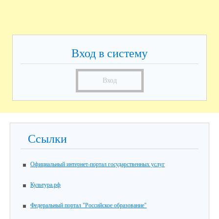
Вход в систему
Вход
Ссылки
Официальный интернет-портал государственных услуг
Культура.рф
Федеральный портал "Российское образование"