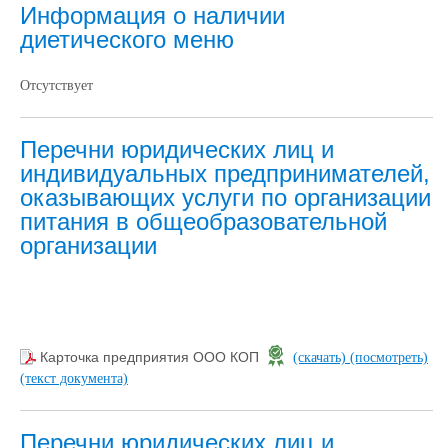
Информация о наличии
диетического меню
Отсутствует
Перечни юридических лиц и
индивидуальных предпринимателей,
оказывающих услуги по организации
питания в общеобразовательной
организации
Карточка предприятия ООО КОП
(скачать)
(посмотреть)
(текст документа)
Перечни юридических лиц и