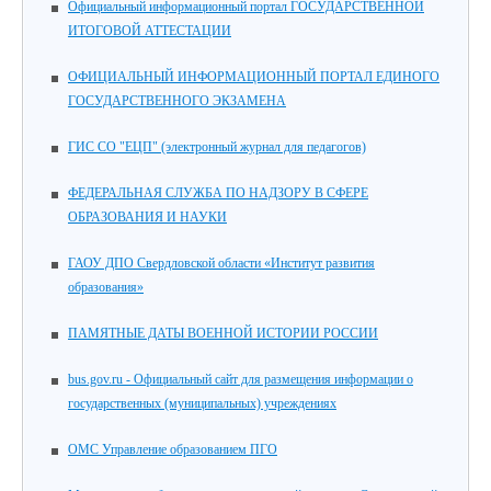
Официальный информационный портал ГОСУДАРСТВЕННОЙ
ИТОГОВОЙ АТТЕСТАЦИИ
ОФИЦИАЛЬНЫЙ ИНФОРМАЦИОННЫЙ ПОРТАЛ ЕДИНОГО
ГОСУДАРСТВЕННОГО ЭКЗАМЕНА
ГИС СО "ЕЦП" (электронный журнал для педагогов)
ФЕДЕРАЛЬНАЯ СЛУЖБА ПО НАДЗОРУ В СФЕРЕ
ОБРАЗОВАНИЯ И НАУКИ
ГАОУ ДПО Свердловской области «Институт развития
образования»
ПАМЯТНЫЕ ДАТЫ ВОЕННОЙ ИСТОРИИ РОССИИ
bus.gov.ru - Официальный сайт для размещения информации о
государственных (муниципальных) учреждениях
ОМС Управление образованием ПГО