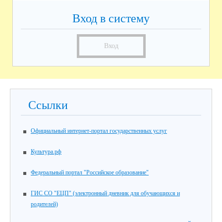
Вход в систему
Вход
Ссылки
Официальный интернет-портал государственных услуг
Культура.рф
Федеральный портал "Российское образование"
ГИС СО "ЕЦП" (электронный дневник для обучающихся и
родителей)