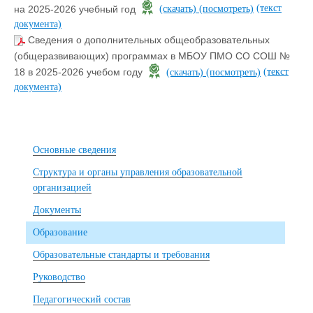
(текст
на 2025-2026 учебный год
(скачать)
(посмотреть)
документа)
Сведения о дополнительных общеобразовательных
(общеразвивающих) программах в МБОУ ПМО СО СОШ №
(текст
18 в 2025-2026 учебом году
(скачать)
(посмотреть)
документа)
Основные сведения
Структура и органы управления образовательной
организацией
Документы
Образование
Образовательные стандарты и требования
Руководство
Педагогический состав