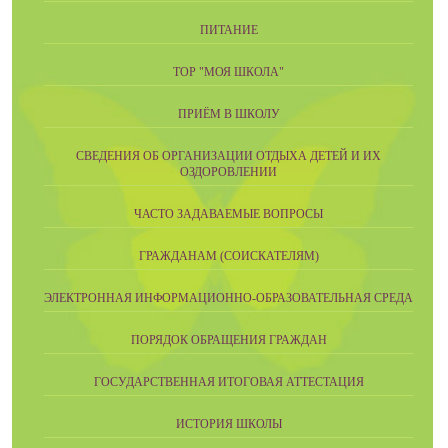
ПИТАНИЕ
ТОР "МОЯ ШКОЛА"
ПРИЁМ В ШКОЛУ
СВЕДЕНИЯ ОБ ОРГАНИЗАЦИИ ОТДЫХА ДЕТЕЙ И ИХ
ОЗДОРОВЛЕНИИ
ЧАСТО ЗАДАВАЕМЫЕ ВОПРОСЫ
ГРАЖДАНАМ (СОИСКАТЕЛЯМ)
ЭЛЕКТРОННАЯ ИНФОРМАЦИОННО-ОБРАЗОВАТЕЛЬНАЯ СРЕДА
ПОРЯДОК ОБРАЩЕНИЯ ГРАЖДАН
ГОСУДАРСТВЕННАЯ ИТОГОВАЯ АТТЕСТАЦИЯ
ИСТОРИЯ ШКОЛЫ