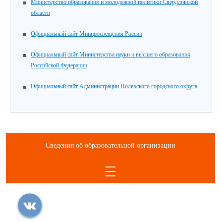
Министерство образования и молодежной политики Свердловской
области
Официальный сайт Минпросвещения России
Официальный сайт Министерства науки и высшего образования
Российской Федерации
Официальный сайт Администрации Полевского городского округа
Сведения об образовательной организации