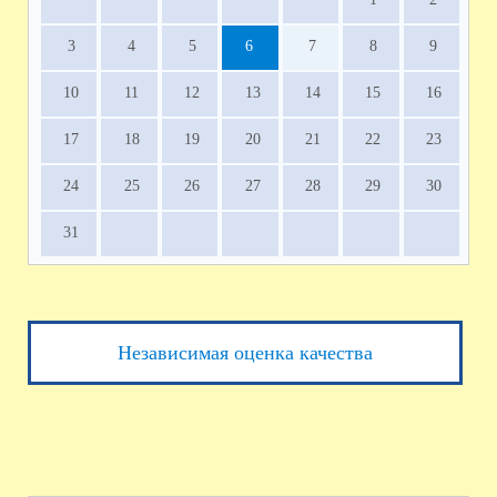
3
4
5
6
7
8
9
10
11
12
13
14
15
16
17
18
19
20
21
22
23
24
25
26
27
28
29
30
31
Независимая оценка качества