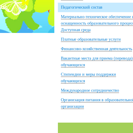
Педагогический состав
Материально-техническое обеспечение 
оснащенность образовательного процес
Доступная среда
Платные образовательные услуги
Финансово-хозяйственная деятельность
Вакантные места для приема (перевода)
обучающихся
Стипендии и меры поддержки
обучающихся
Международное сотрудничество
Организация питания в образовательно
организации