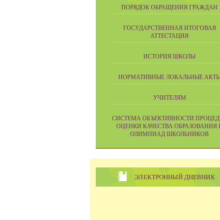
ПОРЯДОК ОБРАЩЕНИЯ ГРАЖДАН
ГОСУДАРСТВЕННАЯ ИТОГОВАЯ
АТТЕСТАЦИЯ
ИСТОРИЯ ШКОЛЫ
НОРМАТИВНЫЕ ЛОКАЛЬНЫЕ АКТ
УЧИТЕЛЯМ
CИСТЕМА ОБЪЕКТИВНОСТИ ПРОЦЕД
ОЦЕНКИ КАЧЕСТВА ОБРАЗОВАНИЯ 
ОЛИМПИАД ШКОЛЬНИКОВ
ЭЛЕКТРОННЫЙ ДНЕВНИК