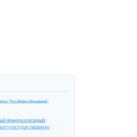
ртал "Российское образование"
ЫЙ ИНФОРМАЦИОННЫЙ
НОГО ГОСУДАРСТВЕННОГО